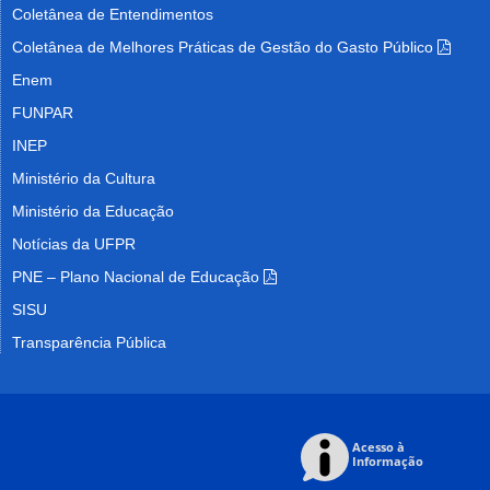
Coletânea de Entendimentos
Coletânea de Melhores Práticas de Gestão do Gasto Público
Enem
FUNPAR
INEP
Ministério da Cultura
Ministério da Educação
Notícias da UFPR
PNE – Plano Nacional de Educação
SISU
Transparência Pública