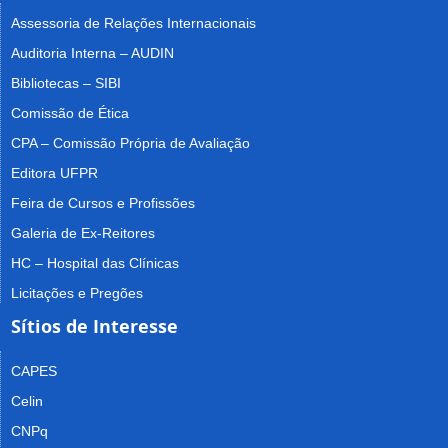
Assessoria de Relações Internacionais
Auditoria Interna – AUDIN
Bibliotecas – SIBI
Comissão de Ética
CPA – Comissão Própria de Avaliação
Editora UFPR
Feira de Cursos e Profissões
Galeria de Ex-Reitores
HC – Hospital das Clínicas
Licitações e Pregões
Sítios de Interesse
CAPES
Celin
CNPq