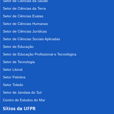
Setor de Ciências da Saúde
Setor de Ciências da Terra
Setor de Ciências Exatas
Setor de Ciências Humanas
Setor de Ciências Jurídicas
Setor de Ciências Sociais Aplicadas
Setor de Educação
Setor de Educação Profissional e Tecnológica
Setor de Tecnologia
Setor Litoral
Setor Palotina
Setor Toledo
Setor de Jandaia do Sul
Centro de Estudos do Mar
Sítios da UFPR