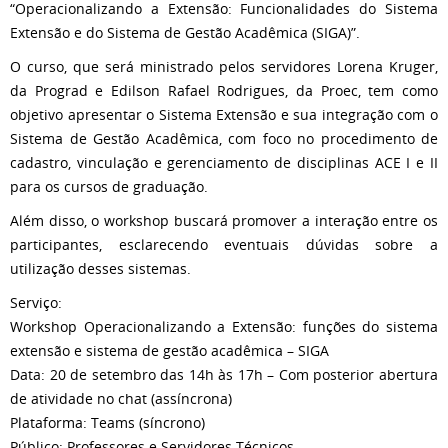
“Operacionalizando a Extensão: Funcionalidades do Sistema
Extensão e do Sistema de Gestão Acadêmica (SIGA)”.
O curso, que será ministrado pelos servidores Lorena Kruger,
da Prograd e Edilson Rafael Rodrigues, da Proec, tem como
objetivo apresentar o Sistema Extensão e sua integração com o
Sistema de Gestão Acadêmica, com foco no procedimento de
cadastro, vinculação e gerenciamento de disciplinas ACE I e II
para os cursos de graduação.
Além disso, o workshop buscará promover a interação entre os
participantes, esclarecendo eventuais dúvidas sobre a
utilização desses sistemas.
Serviço:
Workshop Operacionalizando a Extensão: funções do sistema
extensão e sistema de gestão acadêmica – SIGA
Data: 20 de setembro das 14h às 17h – Com posterior abertura
de atividade no chat (assíncrona)
Plataforma: Teams (síncrono)
Público: Professores e Servidores Técnicos