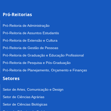
Pró-Reitorias
Pró-Reitoria de Administração
Pró-Reitoria de Assuntos Estudantis
Pró-Reitoria de Extensão e Cultura
Pró-Reitoria de Gestão de Pessoas
Pró-Reitoria de Graduação e Educação Profissional
Pró-Reitoria de Pesquisa e Pós-Graduação
Pró-Reitoria de Planejamento, Orçamento e Finanças
Setores
Setor de Artes, Comunicação e Design
Setor de Ciências Agrárias
Setor de Ciências Biológicas