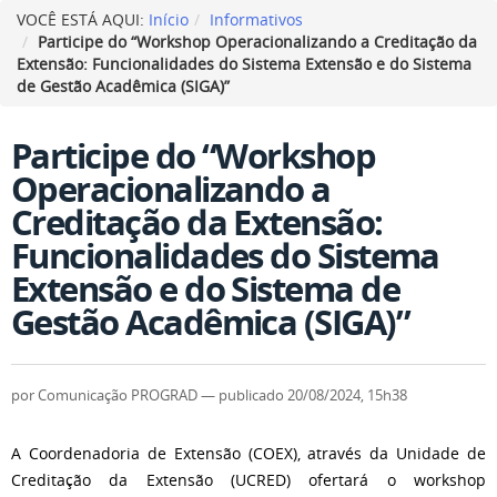
VOCÊ ESTÁ AQUI:
Início
Informativos
Participe do “Workshop Operacionalizando a Creditação da
Extensão: Funcionalidades do Sistema Extensão e do Sistema
de Gestão Acadêmica (SIGA)”
Participe do “Workshop
Operacionalizando a
Creditação da Extensão:
Funcionalidades do Sistema
Extensão e do Sistema de
Gestão Acadêmica (SIGA)”
por
Comunicação PROGRAD
—
publicado
20/08/2024, 15h38
A Coordenadoria de Extensão (COEX), através da Unidade de
Creditação da Extensão (UCRED) ofertará o workshop