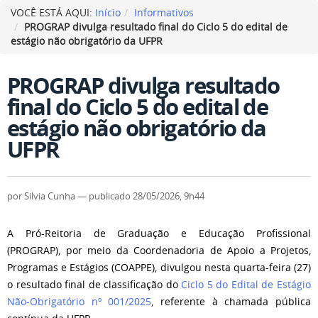
VOCÊ ESTÁ AQUI:
Início
Informativos
PROGRAP divulga resultado final do Ciclo 5 do edital de
estágio não obrigatório da UFPR
PROGRAP divulga resultado
final do Ciclo 5 do edital de
estágio não obrigatório da
UFPR
por
Silvia Cunha
—
publicado
28/05/2026, 9h44
A Pró-Reitoria de Graduação e Educação Profissional
(PROGRAP), por meio da Coordenadoria de Apoio a Projetos,
Programas e Estágios (COAPPE), divulgou nesta quarta-feira (27)
o resultado final de classificação do
Ciclo 5 do Edital de Estágio
Não-Obrigatório nº 001/2025
, referente à chamada pública