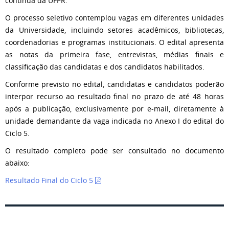
contínua da UFPR.
O processo seletivo contemplou vagas em diferentes unidades
da Universidade, incluindo setores acadêmicos, bibliotecas,
coordenadorias e programas institucionais. O edital apresenta
as notas da primeira fase, entrevistas, médias finais e
classificação das candidatas e dos candidatos habilitados.
Conforme previsto no edital, candidatas e candidatos poderão
interpor recurso ao resultado final no prazo de até 48 horas
após a publicação, exclusivamente por e-mail, diretamente à
unidade demandante da vaga indicada no Anexo I do edital do
Ciclo 5.
O resultado completo pode ser consultado no documento
abaixo:
Resultado Final do Ciclo 5