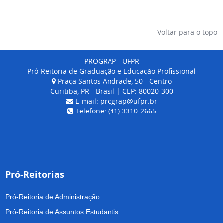
Voltar para o topo
PROGRAP - UFPR
Pró-Reitoria de Graduação e Educação Profissional
Praça Santos Andrade, 50 - Centro
Curitiba, PR - Brasil | CEP: 80020-300
E-mail: prograp@ufpr.br
Telefone: (41) 3310-2665
Pró-Reitorias
Pró-Reitoria de Administração
Pró-Reitoria de Assuntos Estudantis