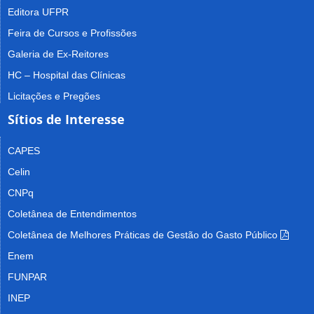
Editora UFPR
Feira de Cursos e Profissões
Galeria de Ex-Reitores
HC – Hospital das Clínicas
Licitações e Pregões
Sítios de Interesse
CAPES
Celin
CNPq
Coletânea de Entendimentos
Coletânea de Melhores Práticas de Gestão do Gasto Público
Enem
FUNPAR
INEP