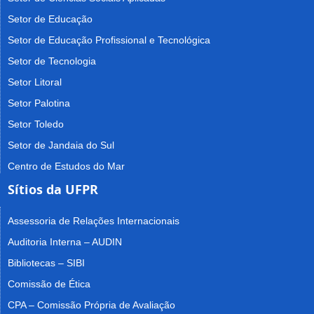
Setor de Educação
Setor de Educação Profissional e Tecnológica
Setor de Tecnologia
Setor Litoral
Setor Palotina
Setor Toledo
Setor de Jandaia do Sul
Centro de Estudos do Mar
Sítios da UFPR
Assessoria de Relações Internacionais
Auditoria Interna – AUDIN
Bibliotecas – SIBI
Comissão de Ética
CPA – Comissão Própria de Avaliação