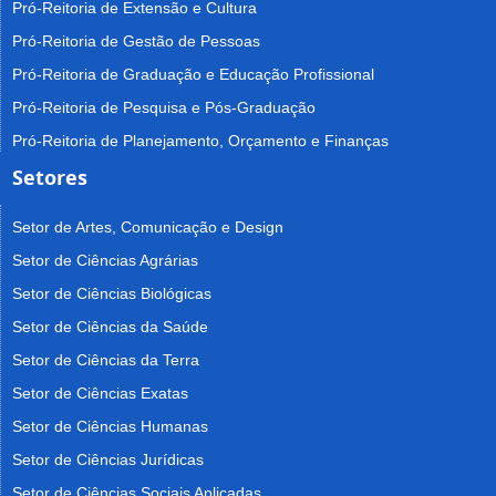
Pró-Reitoria de Extensão e Cultura
Pró-Reitoria de Gestão de Pessoas
Pró-Reitoria de Graduação e Educação Profissional
Pró-Reitoria de Pesquisa e Pós-Graduação
Pró-Reitoria de Planejamento, Orçamento e Finanças
Setores
Setor de Artes, Comunicação e Design
Setor de Ciências Agrárias
Setor de Ciências Biológicas
Setor de Ciências da Saúde
Setor de Ciências da Terra
Setor de Ciências Exatas
Setor de Ciências Humanas
Setor de Ciências Jurídicas
Setor de Ciências Sociais Aplicadas