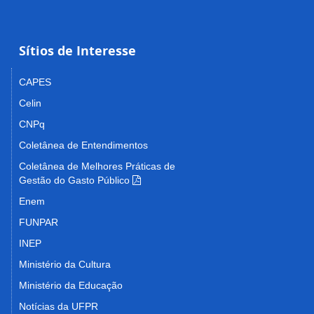
Sítios de Interesse
CAPES
Celin
CNPq
Coletânea de Entendimentos
Coletânea de Melhores Práticas de
Gestão do Gasto Público
Enem
FUNPAR
INEP
Ministério da Cultura
Ministério da Educação
Notícias da UFPR