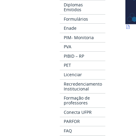
Diplomas
Emitidos
Formulários
Enade
PIM- Monitoria
PVA
PIBID – RP
PET
Licenciar
Recredenciamento
Institucional
Formação de
professores
Conecta UFPR
PARFOR
FAQ