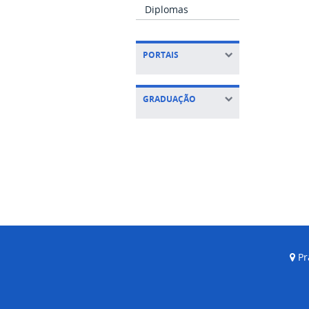
Diplomas
PORTAIS
GRADUAÇÃO
Pr