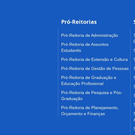
Pró-Reitorias
Pró-Reitoria de Administração
Pró-Reitoria de Assuntos
Estudantis
Pró-Reitoria de Extensão e Cultura
Pró-Reitoria de Gestão de Pessoas
Pró-Reitoria de Graduação e
Educação Profissional
Pró-Reitoria de Pesquisa e Pós-
Graduação
Pró-Reitoria de Planejamento,
Orçamento e Finanças