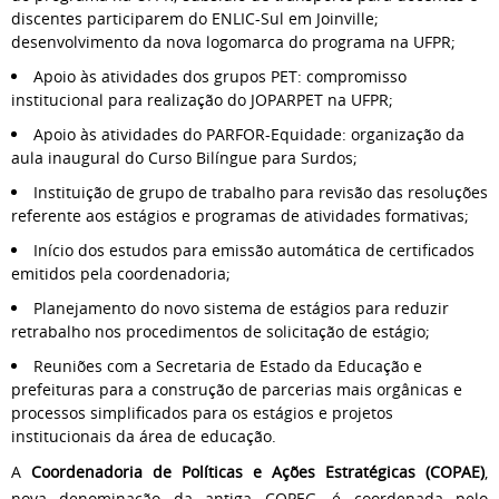
discentes participarem do ENLIC-Sul em Joinville;
desenvolvimento da nova logomarca do programa na UFPR;
Apoio às atividades dos grupos PET: compromisso
institucional para realização do JOPARPET na UFPR;
Apoio às atividades do PARFOR-Equidade: organização da
aula inaugural do Curso Bilíngue para Surdos;
Instituição de grupo de trabalho para revisão das resoluções
referente aos estágios e programas de atividades formativas;
Início dos estudos para emissão automática de certificados
emitidos pela coordenadoria;
Planejamento do novo sistema de estágios para reduzir
retrabalho nos procedimentos de solicitação de estágio;
Reuniões com a Secretaria de Estado da Educação e
prefeituras para a construção de parcerias mais orgânicas e
processos simplificados para os estágios e projetos
institucionais da área de educação.
A
Coordenadoria de Políticas e Ações Estratégicas (COPAE)
,
nova denominação da antiga COPEG, é coordenada pelo