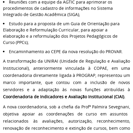
Reuniões com a equipe da AGTIC para aprimorar os
procedimentos de cadastro de informações no Sistema
Integrado de Gestão Acadêmica (SIGA);
Estudo para a proposta de um Guia de Orientação para
Elaboração e Reformulação Curricular, para apoiar a
elaboração e a reformulação dos Projetos Pedagógicos de
Curso (PPCs);
Encaminhamento ao CEPE da nova resolução do PROVAR.
A transformação da UNIRAI (Unidade de Regulação e Avaliação
Institucional), anteriormente vinculada à COPAE, em uma
coordenadoria diretamente ligada à PROGRAP, representou um
marco importante, que contou com a inclusão de novos
servidores e a adaptação às novas funções atribuídas à
Coordenadoria de Indicadores e Avaliação Institucional (CIAI).
A nova coordenadoria,
sob a chefia da Profª Palmira Sevegnani,
objetiva apoiar as coordenações de curso em assuntos
relacionados às avaliações, autorização, reconhecimento,
renovação de reconhecimento e extinção de cursos, bem como