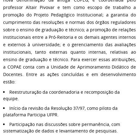
professor Altair Pivovar e tem como escopo de trabalho a
promoção do Projeto Pedagógico Institucional; a garantia do
cumprimento das resoluções e normas dos órgãos reguladores
sobre o ensino de graduação e técnico; a promoção de relações
institucionais entre a Pró-Reitoria e os demais agentes internos
e externos à universidade; e o gerenciamento das avaliações
institucionais, tanto externas quanto internas, relativas ao
ensino de graduação e técnico. Para exercer essas atribuições,
a COPAE conta com a Unidade de Aprimoramento Didático de
Docentes. Entre as ações concluídas e em desenvolvimento
estão:
Reestruturação da coordenadoria e recomposição da
equipe.
Início da revisão da Resolução 37/97, como piloto da
plataforma Participa UFPR.
Participação nas discussões sobre permanência, com
sistematização de dados e levantamento de pesquisas.