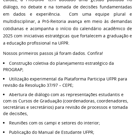
diálogo, no debate e na tomada de decisões fundamentadas
em dados e experiência. Com uma equipe plural e
multidisciplinar, a Pró-Reitoria avança em meio às demandas
cotidianas e acompanha o início do calendário acadêmico de
2025 com iniciativas estratégicas que fortalecem a graduação e
a educação profissional na UFPR.
Nossos primeiros passos já foram dados. Confira!
Construção coletiva do planejamento estratégico da
PROGRAP;
Utilização experimental da Plataforma Participa UFPR para
revisão da Resolução 37/97 – CEPE;
Abertura de diálogo com as representações estudantis e
com os Cursos de Graduação (coordenadoras, coordenadores,
secretárias e secretários) para revisão de processos e tomada
de decisões,
Reuniões com os campi e setores do interior;
Publicação do Manual de Estudante UFPR;