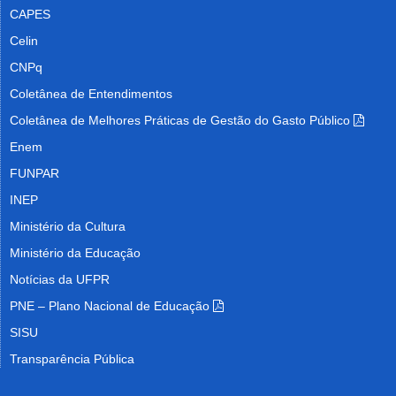
CAPES
Celin
CNPq
Coletânea de Entendimentos
Coletânea de Melhores Práticas de Gestão do Gasto Público
Enem
FUNPAR
INEP
Ministério da Cultura
Ministério da Educação
Notícias da UFPR
PNE – Plano Nacional de Educação
SISU
Transparência Pública