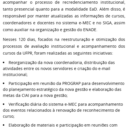
acompanhar o processo de recredenciamento institucional,
tanto presencial quanto para a modalidade EaD. Além disso, é
responsável por manter atualizadas as informações de cursos,
coordenadores e docentes no sistema e-MEC e no SIGA, assim
como auxiliar na organização e gestão do ENADE.
Nesses 120 dias, focados
na reestruturação e otimização dos
processos de avaliação institucional e acompanhamento dos
cursos da UFPR, foram realizadas as seguintes iniciativas:
Reorganização da nova coordenadoria, distribuição das
atividades entre os novos servidores e criação do e-mail
institucional;
Participação em reunião da PROGRAP para desenvolvimento
do planejamento estratégico da nova gestão e elaboração das
metas da CIAI para a nova gestão;
Verificação diária do sistema e-MEC para acompanhamento
dos eventos relacionados à renovação de reconhecimento de
curso;
Elaboração de materiais e participação em reuniões com