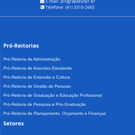
E-mail: prograp@ufpr.br
Telefone: (41) 3310-2665
Pró-Reitorias
Pró-Reitoria de Administração
Pró-Reitoria de Assuntos Estudantis
Pró-Reitoria de Extensão e Cultura
Pró-Reitoria de Gestão de Pessoas
Pró-Reitoria de Graduação e Educação Profissional
Pró-Reitoria de Pesquisa e Pós-Graduação
Pró-Reitoria de Planejamento, Orçamento e Finanças
Setores