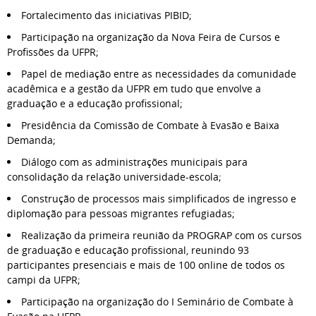
Fortalecimento das iniciativas PIBID;
Participação na organização da Nova Feira de Cursos e
Profissões da UFPR;
Papel de mediação entre as necessidades da comunidade
acadêmica e a gestão da UFPR em tudo que envolve a
graduação e a educação profissional;
Presidência da Comissão de Combate à Evasão e Baixa
Demanda;
Diálogo com as administrações municipais para
consolidação da relação universidade-escola;
Construção de processos mais simplificados de ingresso e
diplomação para pessoas migrantes refugiadas;
Realização da primeira reunião da PROGRAP com os cursos
de graduação e educação profissional, reunindo 93
participantes presenciais e mais de 100 online de todos os
campi da UFPR;
Participação na organização do I Seminário de Combate à