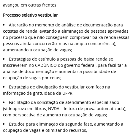
avançou em outras frentes.
Processo seletivo vestibular
Alteração no momento de análise de documentação para
cotistas de renda, evitando a eliminação de pessoas aprovadas
no processo que não conseguem comprovar baixa renda (essas
pessoas ainda concorrerão, mas na ampla concorrência),
aumentando a ocupação de vagas;
Estratégias de estímulo a pessoas de baixa renda se
inscreverem no CADÚNICO do governo federal, para facilitar a
análise de documentação e aumentar a possibilidade de
ocupação de vagas por cotas;
Estratégia de divulgação do vestibular com foco na
informação de gratuidade da UFPR;
Facilitação da solicitação de atendimento especializado
(videoprova em libras, NVDA – leitura de prova automatizada),
com perspectiva de aumento na ocupação de vagas;
Estudos para eliminação da segunda fase, aumentando a
ocupação de vagas e otimizando recursos;