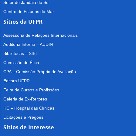
Setor de Jandaia do Sul
Centro de Estudos do Mar
Sítios da UFPR
Assessoria de Relações Internacionais
Auditoria Interna – AUDIN
Bibliotecas – SIBI
Comissão de Ética
CPA – Comissão Própria de Avaliação
Editora UFPR
Feira de Cursos e Profissões
Galeria de Ex-Reitores
HC – Hospital das Clínicas
Licitações e Pregões
Sítios de Interesse