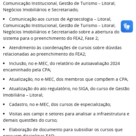
Comunicação Institucional, Gestão de Turismo – Litoral;
Negócios Imobiliários e Secretariado;
Comunicação aos cursos de Agroecologia – Litoral;
Comunicação Institucional, Gestão de Turismo – Litoral;
Negócios Imobiliários e Secretariado sobre a abertura do
sistema para o preenchimento do FEA2, Fase 2;
Atendimento às coordenações de cursos sobre dúvidas
relacionadas ao preenchimento do FEA2;
Inclusão, no e-MEC, do relatório de autoavaliação 2024
encaminhado pela CPA;
Atualização, no e-MEC, dos membros que compõem a CPA;
Atualização do ato regulatório, no SIGA, do curso de Gestão
Imobiliária – Litoral;
Cadastro, no e-MEC, dos cursos de especialização;
Visitas aos campi e setores para analisar a infraestrutura e
demais questões do curso;
⁠Elaboração de documento para subsidiar os cursos que
possuem disciplinas EAD;