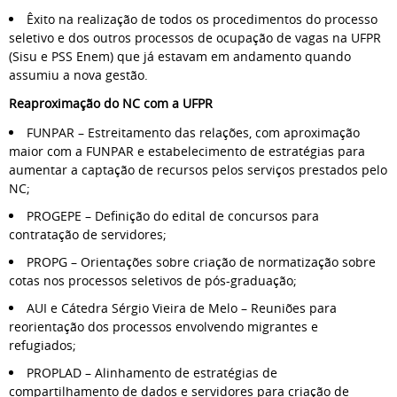
Êxito na realização de todos os procedimentos do processo
seletivo e dos outros processos de ocupação de vagas na UFPR
(Sisu e PSS Enem) que já estavam em andamento quando
assumiu a nova gestão.
Reaproximação do NC com a UFPR
FUNPAR – Estreitamento das relações, com aproximação
maior com a FUNPAR e estabelecimento de estratégias para
aumentar a captação de recursos pelos serviços prestados pelo
NC;
PROGEPE – Definição do edital de concursos para
contratação de servidores;
PROPG – Orientações sobre criação de normatização sobre
cotas nos processos seletivos de pós-graduação;
AUI e Cátedra Sérgio Vieira de Melo – Reuniões para
reorientação dos processos envolvendo migrantes e
refugiados;
PROPLAD – Alinhamento de estratégias de
compartilhamento de dados e servidores para criação de