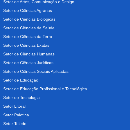
Setor de Artes, Comunicação e Design
Setor de Ciências Agrárias
Setor de Ciências Biológicas
Setor de Ciências da Saúde
Setor de Ciências da Terra
Setor de Ciências Exatas
Setor de Ciências Humanas
Setor de Ciências Jurídicas
Setor de Ciências Sociais Aplicadas
Setor de Educação
Setor de Educação Profissional e Tecnológica
Setor de Tecnologia
Setor Litoral
Setor Palotina
Setor Toledo