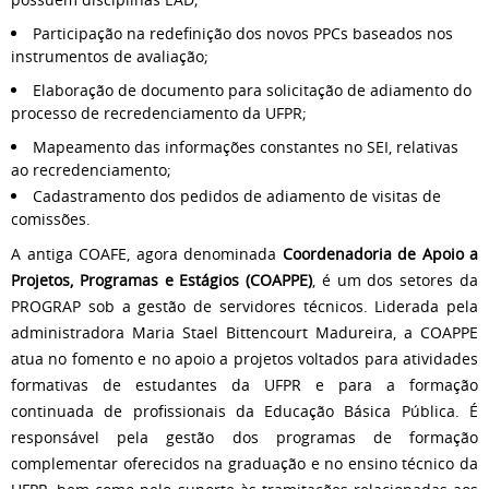
⁠Participação na redefinição dos novos PPCs baseados nos
instrumentos de avaliação;
Elaboração de documento para solicitação de adiamento do
processo de recredenciamento da UFPR;
⁠Mapeamento das informações constantes no SEI, relativas
ao recredenciamento;
⁠Cadastramento dos pedidos de adiamento de visitas de
comissões.
A antiga COAFE, agora denominada
Coordenadoria de Apoio a
Projetos, Programas e Estágios (COAPPE)
, é um dos setores da
PROGRAP sob a gestão de servidores técnicos. Liderada pela
administradora Maria Stael Bittencourt Madureira, a COAPPE
atua no fomento e no apoio a projetos voltados para atividades
formativas de estudantes da UFPR e para a formação
continuada de profissionais da Educação Básica Pública. É
responsável pela gestão dos programas de formação
complementar oferecidos na graduação e no ensino técnico da