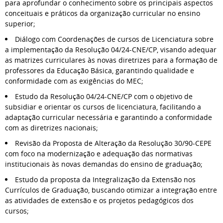
para aprofundar o conhecimento sobre os principais aspectos
conceituais e práticos da organização curricular no ensino
superior;
Diálogo com Coordenações de cursos de Licenciatura sobre
a implementação da Resolução 04/24-CNE/CP, visando adequar
as matrizes curriculares às novas diretrizes para a formação de
professores da Educação Básica, garantindo qualidade e
conformidade com as exigências do MEC;
Estudo da Resolução 04/24-CNE/CP com o objetivo de
subsidiar e orientar os cursos de licenciatura, facilitando a
adaptação curricular necessária e garantindo a conformidade
com as diretrizes nacionais;
Revisão da Proposta de Alteração da Resolução 30/90-CEPE
com foco na modernização e adequação das normativas
institucionais às novas demandas do ensino de graduação;
Estudo da proposta da Integralização da Extensão nos
Currículos de Graduação, buscando otimizar a integração entre
as atividades de extensão e os projetos pedagógicos dos
cursos;