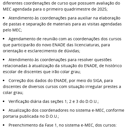
diferentes coordenações de curso que possuem avaliação do
MEC agendada para o primeiro quadrimestre de 2025;
Atendimento às coordenações para auxiliar na elaboração
de pastas e separação de materiais para as visitas agendadas
pelo MEC;
Agendamento de reunião com as coordenações dos cursos
que participarão do novo ENADE das licenciaturas, para
orientação e esclarecimento de dúvidas;
Atendimento às coordenações para resolver questões
relacionadas à atualização da situação do ENADE, de histórico
escolar de discentes que irão colar grau;
Correção dos dados do ENADE, por meio do SIGA, para
discentes de diversos cursos com situação irregular prestes a
colar grau;
Verificação diária das seções 1; 2 e 3 do D.O.U.;
Atualização dos coordenadores no sistema e-MEC, conforme
portaria publicada no D.O.U.;
Preenchimento da Fase 1, no sistema e-MEC, dos cursos: