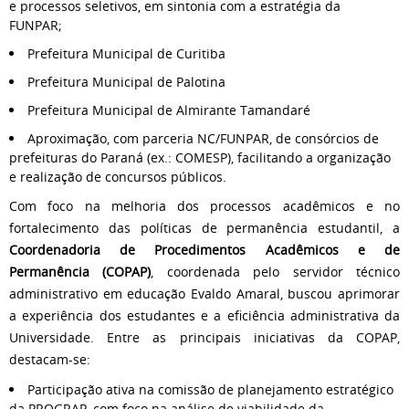
e processos seletivos, em sintonia com a estratégia da
FUNPAR;
Prefeitura Municipal de Curitiba
Prefeitura Municipal de Palotina
Prefeitura Municipal de Almirante Tamandaré
Aproximação, com parceria NC/FUNPAR, de consórcios de
prefeituras do Paraná (ex.: COMESP), facilitando a organização
e realização de concursos públicos.
Com foco na melhoria dos processos acadêmicos e no
fortalecimento das políticas de permanência estudantil, a
Coordenadoria de Procedimentos Acadêmicos e de
Permanência (COPAP)
, coordenada pelo servidor técnico
administrativo em educação Evaldo Amaral, buscou aprimorar
a experiência dos estudantes e a eficiência administrativa da
Universidade. Entre as principais iniciativas da COPAP,
destacam-se:
Participação ativa na comissão de planejamento estratégico
da PROGRAP, com foco na análise de viabilidade da