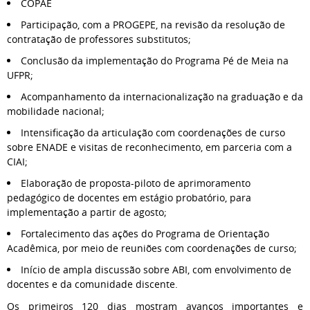
COPAE
Participação, com a PROGEPE, na revisão da resolução de
contratação de professores substitutos;
Conclusão da implementação do Programa Pé de Meia na
UFPR;
Acompanhamento da internacionalização na graduação e da
mobilidade nacional;
Intensificação da articulação com coordenações de curso
sobre ENADE e visitas de reconhecimento, em parceria com a
CIAI;
Elaboração de proposta-piloto de aprimoramento
pedagógico de docentes em estágio probatório, para
implementação a partir de agosto;
Fortalecimento das ações do Programa de Orientação
Acadêmica, por meio de reuniões com coordenações de curso;
Início de ampla discussão sobre ABI, com envolvimento de
docentes e da comunidade discente.
Os primeiros 120 dias mostram avanços importantes e