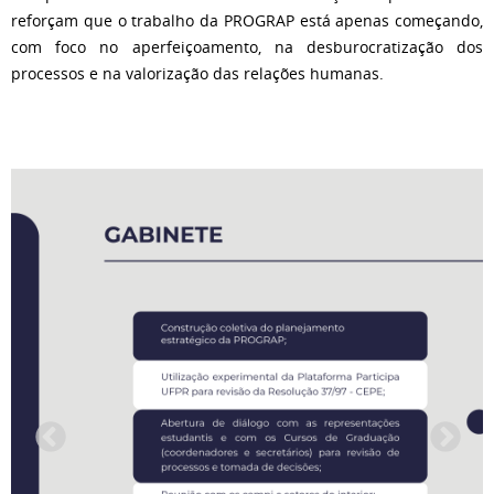
reforçam que o trabalho da PROGRAP está apenas começando,
com foco no aperfeiçoamento, na desburocratização dos
processos e na valorização das relações humanas.