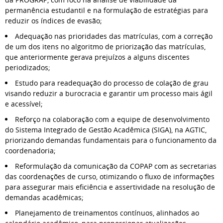
permanência estudantil e na formulação de estratégias para
reduzir os índices de evasão;
Adequação nas prioridades das matrículas, com a correção
de um dos itens no algoritmo de priorização das matrículas,
que anteriormente gerava prejuízos a alguns discentes
periodizados;
Estudo para readequação do processo de colação de grau
visando reduzir a burocracia e garantir um processo mais ágil
e acessível;
Reforço na colaboração com a equipe de desenvolvimento
do Sistema Integrado de Gestão Acadêmica (SIGA), na AGTIC,
priorizando demandas fundamentais para o funcionamento da
coordenadoria;
Reformulação da comunicação da COPAP com as secretarias
das coordenações de curso, otimizando o fluxo de informações
para assegurar mais eficiência e assertividade na resolução de
demandas acadêmicas;
Planejamento de treinamentos contínuos, alinhados ao