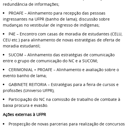
redundância de informações;
PROAFE – Alinhamento para recepção das pessoas
ingressantes na UFPR (banho de lama); discussão sobre
mudanças no vestibular de ingresso de indígenas;
P4E – Encontro com casas de moradia de estudantes (CELU,
CEU etc.) para alinhamento de novas estratégias de oferta de
moradia estudantil;
SUCOM – Alinhamento das estratégias de comunicação
entre o grupo de comunicação do NC e a SUCOM;
CERIMONIAL + PROAFE – Alinhamento e avaliação sobre o
evento banho de lama;
GABINETE REITORIA – Estratégias para a feira de cursos e
profissões (Universo UFPR);
Participação do NC na comissão de trabalho de combate à
baixa procura e evasão.
Ações externas à UFPR
Prospecção de novas parcerias para realização de concursos