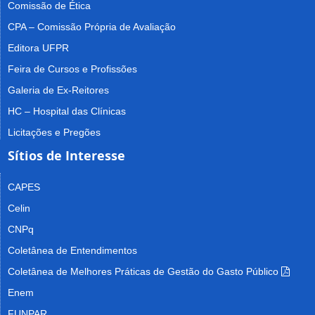
Comissão de Ética
CPA – Comissão Própria de Avaliação
Editora UFPR
Feira de Cursos e Profissões
Galeria de Ex-Reitores
HC – Hospital das Clínicas
Licitações e Pregões
Sítios de Interesse
CAPES
Celin
CNPq
Coletânea de Entendimentos
Coletânea de Melhores Práticas de Gestão do Gasto Público
Enem
FUNPAR