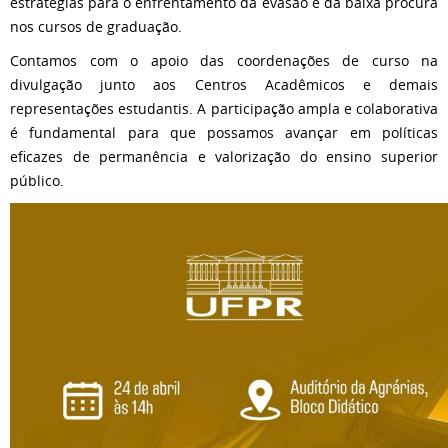
estratégias para o enfrentamento da evasão e da baixa procura
nos cursos de graduação.
Contamos com o apoio das coordenações de curso na
divulgação junto aos Centros Acadêmicos e demais
representações estudantis. A participação ampla e colaborativa
é fundamental para que possamos avançar em políticas
eficazes de permanência e valorização do ensino superior
público.