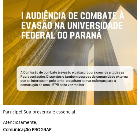
Participe! Sua presença é essencial.
Atenciosamente,
Comunicação PROGRAP