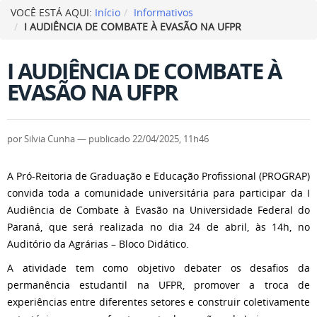
VOCÊ ESTÁ AQUI:
Início
Informativos
I AUDIÊNCIA DE COMBATE À EVASÃO NA UFPR
I AUDIÊNCIA DE COMBATE À
EVASÃO NA UFPR
por
Silvia Cunha
—
publicado
22/04/2025, 11h46
A Pró-Reitoria de Graduação e Educação Profissional (PROGRAP)
convida toda a comunidade universitária para participar da I
Audiência de Combate à Evasão na Universidade Federal do
Paraná, que será realizada no dia 24 de abril, às 14h, no
Auditório da Agrárias – Bloco Didático.
A atividade tem como objetivo debater os desafios da
permanência estudantil na UFPR, promover a troca de
experiências entre diferentes setores e construir coletivamente