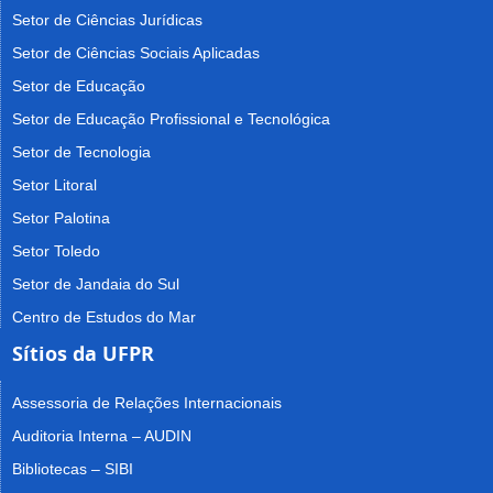
Setor de Ciências Jurídicas
Setor de Ciências Sociais Aplicadas
Setor de Educação
Setor de Educação Profissional e Tecnológica
Setor de Tecnologia
Setor Litoral
Setor Palotina
Setor Toledo
Setor de Jandaia do Sul
Centro de Estudos do Mar
Sítios da UFPR
Assessoria de Relações Internacionais
Auditoria Interna – AUDIN
Bibliotecas – SIBI