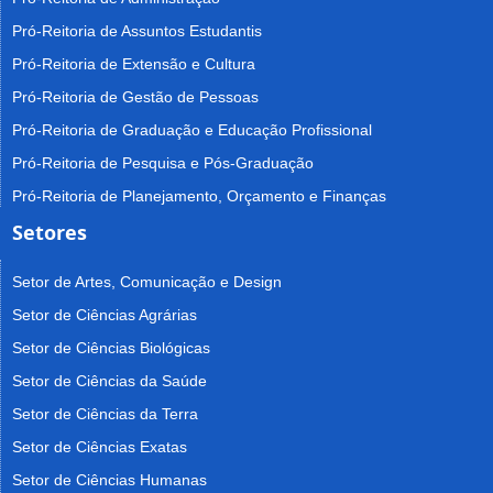
Pró-Reitoria de Assuntos Estudantis
Pró-Reitoria de Extensão e Cultura
Pró-Reitoria de Gestão de Pessoas
Pró-Reitoria de Graduação e Educação Profissional
Pró-Reitoria de Pesquisa e Pós-Graduação
Pró-Reitoria de Planejamento, Orçamento e Finanças
Setores
Setor de Artes, Comunicação e Design
Setor de Ciências Agrárias
Setor de Ciências Biológicas
Setor de Ciências da Saúde
Setor de Ciências da Terra
Setor de Ciências Exatas
Setor de Ciências Humanas