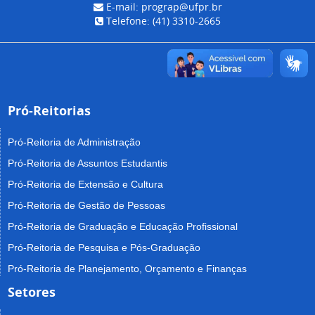
E-mail: prograp@ufpr.br
Telefone: (41) 3310-2665
Pró-Reitorias
Pró-Reitoria de Administração
Pró-Reitoria de Assuntos Estudantis
Pró-Reitoria de Extensão e Cultura
Pró-Reitoria de Gestão de Pessoas
Pró-Reitoria de Graduação e Educação Profissional
Pró-Reitoria de Pesquisa e Pós-Graduação
Pró-Reitoria de Planejamento, Orçamento e Finanças
Setores