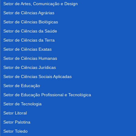
Setor de Artes, Comunicação e Design
Setor de Ciências Agrárias
Setor de Ciências Biológicas
Setor de Ciências da Saúde
Setor de Ciências da Terra
Setor de Ciências Exatas
Setor de Ciências Humanas
Setor de Ciências Jurídicas
Setor de Ciências Sociais Aplicadas
Setor de Educação
Setor de Educação Profissional e Tecnológica
Setor de Tecnologia
Setor Litoral
Setor Palotina
Setor Toledo