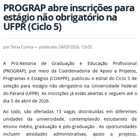
PROGRAP abre inscrições para
estágio não obrigatório na
UFPR (Ciclo 5)
por
Silvia Cunha
—
publicado
24/03/2026, 12h32
A Pró-Reitoria de Graduação e Educação Profissional
(PROGRAP), por meio da Coordenadoria de Apoio a Projetos,
Programas e Estágios (COAPPE), publicou o edital do Ciclo 5 de
seleção para estágio não obrigatório na Universidade Federal
do Paraná (UFPR). As inscrições já estão abertas e seguem até o
dia 5 de abril de 2026 .
Ao todo, são ofertadas 13 vagas distribuídas em diferentes
unidades da universidade, contemplando estudantes de
ensino médio, graduação e pós-graduação . As oportunidades
incluem atividades administrativas, apoio a projetos,