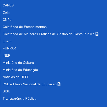
CAPES
Celin
CNPq
Coletânea de Entendimentos
Coletânea de Melhores Práticas de Gestão do Gasto Público
Enem
FUNPAR
INEP
Ministério da Cultura
Ministério da Educação
Notícias da UFPR
PNE – Plano Nacional de Educação
SISU
Transparência Pública