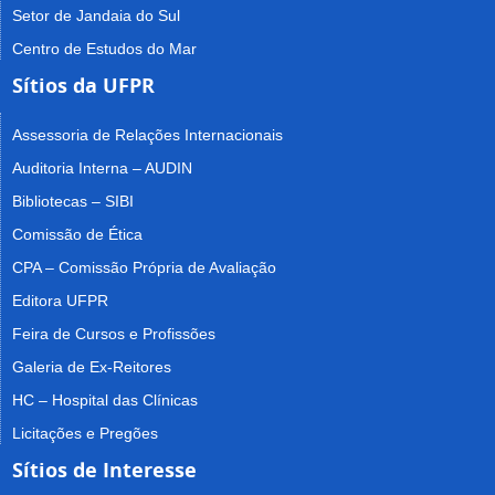
Setor de Jandaia do Sul
Centro de Estudos do Mar
Sítios da UFPR
Assessoria de Relações Internacionais
Auditoria Interna – AUDIN
Bibliotecas – SIBI
Comissão de Ética
CPA – Comissão Própria de Avaliação
Editora UFPR
Feira de Cursos e Profissões
Galeria de Ex-Reitores
HC – Hospital das Clínicas
Licitações e Pregões
Sítios de Interesse