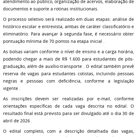
atendimento ao público, organização de acervos, elaboração de
documentos e suporte a rotinas institucionais.
O processo seletivo será realizado em duas etapas: análise de
histórico escolar e entrevista, ambas de caráter classificatório e
eliminatório. Para avançar à segunda fase, é necessário obter
pontuação mínima de 70 pontos na etapa inicial .
As bolsas variam conforme o nível de ensino e a carga horária,
podendo chegar a mais de R$ 1.600 para estudantes de pós-
graduação, além de auxílio-transporte . O edital também prevê
reserva de vagas para estudantes cotistas, incluindo pessoas
negras e pessoas com deficiência, conforme a legislação
vigente .
As inscrições devem ser realizadas por e-mail, conforme
orientações específicas de cada vaga descrita no edital. O
resultado final está previsto para ser divulgado até o dia 30 de
abril de 2026 .
O edital completo, com a descrição detalhada das vagas,